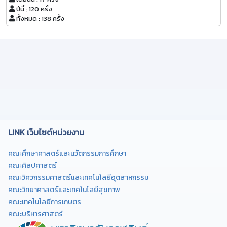
ปีนี้ : 120 ครั้ง
ทั้งหมด : 138 ครั้ง
LINK เว็บไซต์หน่วยงาน
คณะศึกษาศาสตร์และนวัตกรรมการศึกษา
คณะศิลปศาสตร์
คณะวิศวกรรมศาสตร์และเทคโนโลยีอุตสาหกรรม
คณะวิทยาศาสตร์และเทคโนโลยีสุขภาพ
คณะเทคโนโลยีการเกษตร
คณะบริหารศาสตร์