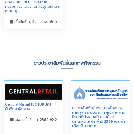
ของระบบ CHECO และคณะ
กรรมการมาตรฐานการอุดมศึกษา
(กมอ.))
เมื่อวันที่ : 6 มี.ค. 2569
0
ดูทั้งหมด
ข่าวประชาสัมพันธ์และภาพกิจกรรม
Central Retail เปิดรับสมัคร
ประชาสัมพันธ์โครงการจัดอบรม
นักศึกษาฝึกงาน
หลักสูตรระบบบริหารคุณภาพการ
ศึกษาที่ประชุมอธิการบดีแห่ง
เมื่อวันที่ : 8 ก.ค. 2569
2
ประเทศไทย ประจำปี 2569 (ประจำ
เดือนสิงหาคม)