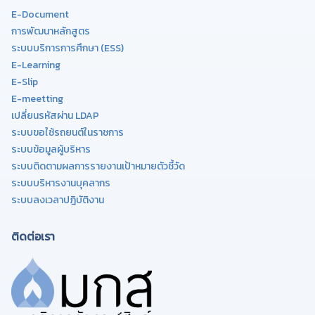
E-Document
การพัฒนาหลักสูตร
ระบบบริการการศึกษา (ESS)
E-Learning
E-Slip
E-meetting
เปลี่ยนรหัสผ่าน LDAP
ระบบขอใช้รถยนต์ในราชการ
ระบบข้อมูลผู้บริหาร
ระบบติดตามผลการรายงานเป้าหมายตัวชี้วัด
ระบบบริหารงานบุคลากร
ระบบลงเวลาปฎิบัติงาน
ติดต่อเรา