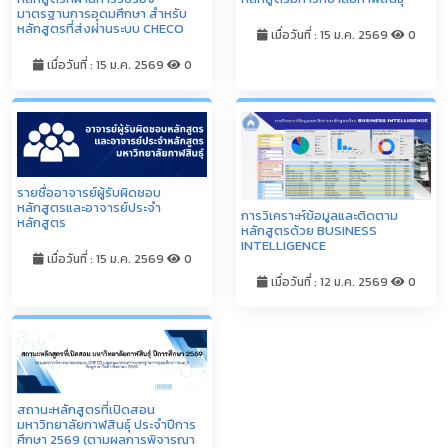
มาตรฐานการอุดมศึกษา สำหรับ
หลักสูตรที่ส่งผ่านระบบ CHECO
เมื่อวันที่ : 15 ม.ค. 2569
0
เมื่อวันที่ : 15 ม.ค. 2569
0
รายชื่ออาจารย์ผู้รับผิดชอบ
หลักสูตรและอาจารย์ประจำ
การวิเคราะห์ข้อมูลและติดตาม
หลักสูตร
หลักสูตรด้วย BUSINESS
INTELLIGENCE
เมื่อวันที่ : 15 ม.ค. 2569
0
เมื่อวันที่ : 12 ม.ค. 2569
0
สถานะหลักสูตรที่เปิดสอน
มหาวิทยาลัยกาฬสินธุ์ ประจำปีการ
ศึกษา 2569 (ตามผลการพิจารณา