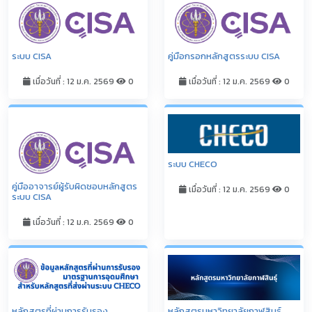
ระบบ CISA
คู่มือกรอกหลักสูตรระบบ CISA
เมื่อวันที่ : 12 ม.ค. 2569
0
เมื่อวันที่ : 12 ม.ค. 2569
0
ระบบ CHECO
คู่มืออาจารย์ผู้รับผิดชอบหลักสูตร
เมื่อวันที่ : 12 ม.ค. 2569
0
ระบบ CISA
เมื่อวันที่ : 12 ม.ค. 2569
0
หลักสูตรที่ผ่านการรับรอง
หลักสูตรมหาวิทยาลัยกาฬสินธุ์