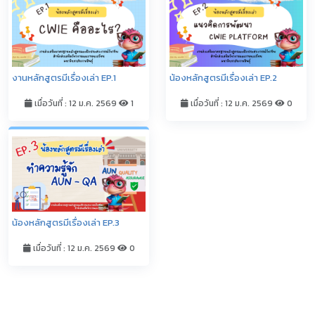
งานหลักสูตรมีเรื่องเล่า EP.1
น้องหลักสูตรมีเรื่องเล่า EP.2
เมื่อวันที่ : 12 ม.ค. 2569
1
เมื่อวันที่ : 12 ม.ค. 2569
0
น้องหลักสูตรมีเรื่องเล่า EP.3
เมื่อวันที่ : 12 ม.ค. 2569
0
ดูทั้งหมด