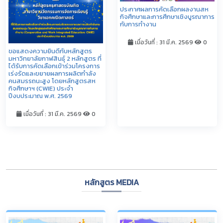
ประกาศผลการคัดเลือกผลงานสห
กิจศึกษาและการศึกษาเชิงบูรณาการ
กับการทำงาน
เมื่อวันที่ : 31 มี.ค. 2569
0
ขอแสดงความยินดีกับหลักสูตร
มหาวิทยาลัยกาฬสินธุ์ 2 หลักสูตร ที่
ได้รับการคัดเลือกเข้าร่วมโครงการ
เร่งรัดและขยายผลการผลิตกำลัง
คนสมรรถนะสูง โดยหลักสูตรสห
กิจศึกษาฯ (CWIE) ประจำ
ปีงบประมาณ พ.ศ. 2569
เมื่อวันที่ : 31 มี.ค. 2569
0
ดูทั้งหมด
หลักสูตร MEDIA