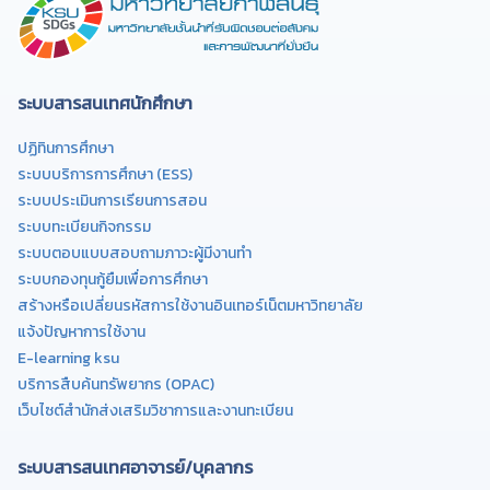
ระบบสารสนเทศนักศึกษา
ปฏิทินการศึกษา
ระบบบริการการศึกษา (ESS)
ระบบประเมินการเรียนการสอน
ระบบทะเบียนกิจกรรม
ระบบตอบแบบสอบถามภาวะผู้มีงานทำ
ระบบกองทุนกู้ยืมเพื่อการศึกษา
สร้างหรือเปลี่ยนรหัสการใช้งานอินเทอร์เน็ตมหาวิทยาลัย
แจ้งปัญหาการใช้งาน
E-learning ksu
บริการสืบค้นทรัพยากร (OPAC)
เว็บไซต์สำนักส่งเสริมวิชาการและงานทะเบียน
ระบบสารสนเทศอาจารย์/บุคลากร