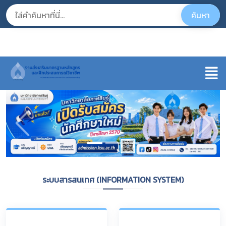
ระบบสารสนเทศ (INFORMATION SYSTEM)