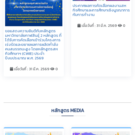
ประกาศผลการคัดเลือกผลงานสห
กิจศึกษาและการศึกษาเชิงบูรณาการ
กับการทำงาน
เมื่อวันที่ : 31 มี.ค. 2569
0
ขอแสดงความยินดีกับหลักสูตร
มหาวิทยาลัยกาฬสินธุ์ 2 หลักสูตร ที่
ได้รับการคัดเลือกเข้าร่วมโครงการ
เร่งรัดและขยายผลการผลิตกำลัง
คนสมรรถนะสูง โดยหลักสูตรสห
กิจศึกษาฯ (CWIE) ประจำ
ปีงบประมาณ พ.ศ. 2569
เมื่อวันที่ : 31 มี.ค. 2569
0
ดูทั้งหมด
หลักสูตร MEDIA