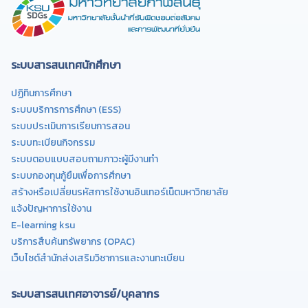
ระบบสารสนเทศนักศึกษา
ปฏิทินการศึกษา
ระบบบริการการศึกษา (ESS)
ระบบประเมินการเรียนการสอน
ระบบทะเบียนกิจกรรม
ระบบตอบแบบสอบถามภาวะผู้มีงานทำ
ระบบกองทุนกู้ยืมเพื่อการศึกษา
สร้างหรือเปลี่ยนรหัสการใช้งานอินเทอร์เน็ตมหาวิทยาลัย
แจ้งปัญหาการใช้งาน
E-learning ksu
บริการสืบค้นทรัพยากร (OPAC)
เว็บไซต์สำนักส่งเสริมวิชาการและงานทะเบียน
ระบบสารสนเทศอาจารย์/บุคลากร