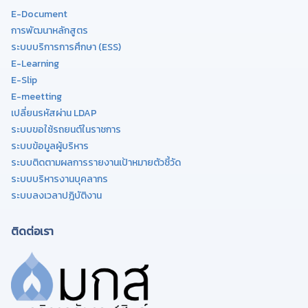
E-Document
การพัฒนาหลักสูตร
ระบบบริการการศึกษา (ESS)
E-Learning
E-Slip
E-meetting
เปลี่ยนรหัสผ่าน LDAP
ระบบขอใช้รถยนต์ในราชการ
ระบบข้อมูลผู้บริหาร
ระบบติดตามผลการรายงานเป้าหมายตัวชี้วัด
ระบบบริหารงานบุคลากร
ระบบลงเวลาปฎิบัติงาน
ติดต่อเรา