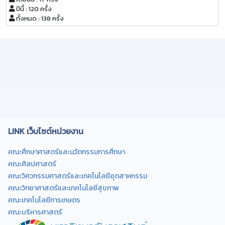
ปีนี้ : 120 ครั้ง
ทั้งหมด : 138 ครั้ง
LINK เว็บไซต์หน่วยงาน
คณะศึกษาศาสตร์และนวัตกรรมการศึกษา
คณะศิลปศาสตร์
คณะวิศวกรรมศาสตร์และเทคโนโลยีอุตสาหกรรม
คณะวิทยาศาสตร์และเทคโนโลยีสุขภาพ
คณะเทคโนโลยีการเกษตร
คณะบริหารศาสตร์