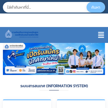
ระบบสารสนเทศ (INFORMATION SYSTEM)