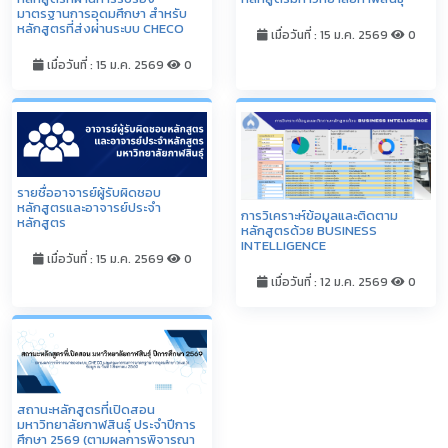
มาตรฐานการอุดมศึกษา สำหรับ
หลักสูตรที่ส่งผ่านระบบ CHECO
เมื่อวันที่ : 15 ม.ค. 2569
0
เมื่อวันที่ : 15 ม.ค. 2569
0
รายชื่ออาจารย์ผู้รับผิดชอบ
หลักสูตรและอาจารย์ประจำ
การวิเคราะห์ข้อมูลและติดตาม
หลักสูตร
หลักสูตรด้วย BUSINESS
INTELLIGENCE
เมื่อวันที่ : 15 ม.ค. 2569
0
เมื่อวันที่ : 12 ม.ค. 2569
0
สถานะหลักสูตรที่เปิดสอน
มหาวิทยาลัยกาฬสินธุ์ ประจำปีการ
ศึกษา 2569 (ตามผลการพิจารณา