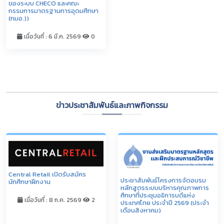
ของระบบ CHECO และคณะ
กรรมการมาตรฐานการอุดมศึกษา
(กมอ.))
เมื่อวันที่ : 6 มี.ค. 2569
0
ดูทั้งหมด
ข่าวประชาสัมพันธ์และภาพกิจกรรม
Central Retail เปิดรับสมัคร
ประชาสัมพันธ์โครงการจัดอบรม
นักศึกษาฝึกงาน
หลักสูตรระบบบริหารคุณภาพการ
ศึกษาที่ประชุมอธิการบดีแห่ง
เมื่อวันที่ : 8 ก.ค. 2569
2
ประเทศไทย ประจำปี 2569 (ประจำ
เดือนสิงหาคม)