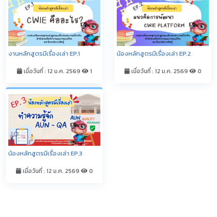
งานหลักสูตรมีเรื่องเล่า EP.1
น้องหลักสูตรมีเรื่องเล่า EP.2
เมื่อวันที่ : 12 ม.ค. 2569
1
เมื่อวันที่ : 12 ม.ค. 2569
0
น้องหลักสูตรมีเรื่องเล่า EP.3
เมื่อวันที่ : 12 ม.ค. 2569
0
ดูทั้งหมด