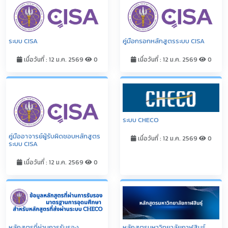
ระบบ CISA
คู่มือกรอกหลักสูตรระบบ CISA
เมื่อวันที่ : 12 ม.ค. 2569
0
เมื่อวันที่ : 12 ม.ค. 2569
0
ระบบ CHECO
คู่มืออาจารย์ผู้รับผิดชอบหลักสูตร
เมื่อวันที่ : 12 ม.ค. 2569
0
ระบบ CISA
เมื่อวันที่ : 12 ม.ค. 2569
0
หลักสูตรที่ผ่านการรับรอง
หลักสูตรมหาวิทยาลัยกาฬสินธุ์