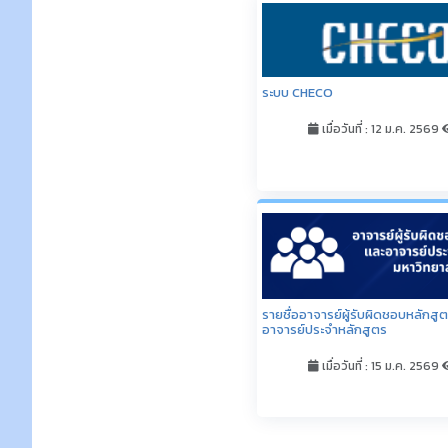
Central Retail เปิดรับสมัครนักศ
เมื่อวันที่ : 8 ก.ค. 2569