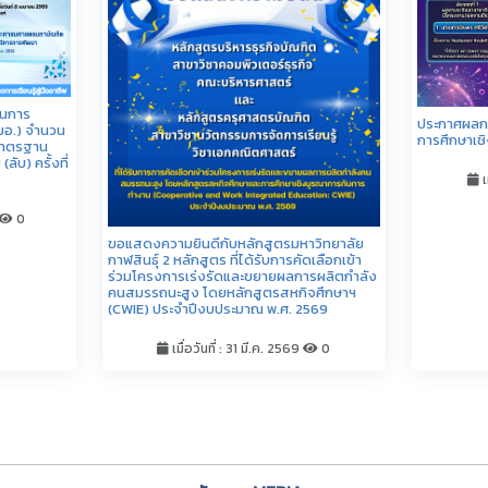
หลักสูตร MEDIA
น้องหลักสูตรมีเรื่องเล่า EP.2
น้องหลักสูตร
1
เมื่อวันที่ : 12 ม.ค. 2569
0
เ
ดูทั้งหมด