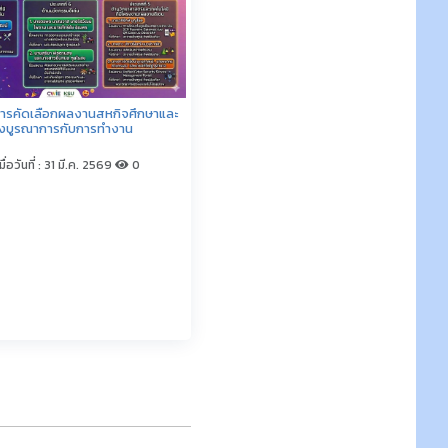
มีเรื่องเล่า EP.3
มื่อวันที่ : 12 ม.ค. 2569
0