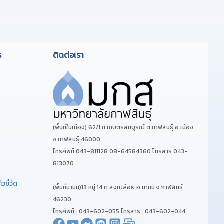
46230
โทรศัพท์ : 043-602-055 โทรสาร : 043-602-044
ะสบการณ์วิชาชีพ
.