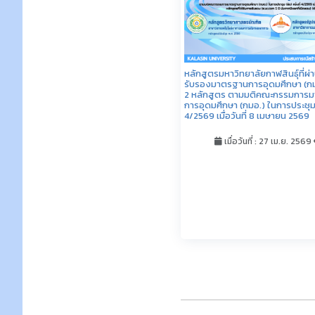
งานหลักสูตรมีเรื่องเล่า EP.1
เมื่อวันที่ : 12 ม.ค. 2569