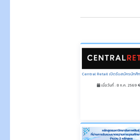
หลักสูตรมหาวิทยาลัยกาฬสินธุ์ที่ผ
รับรองมาตรฐานการอุดมศึกษา (ก
2 หลักสูตร ตามมติคณะกรรมการ
การอุดมศึกษา (กมอ.) ในการประชุม (ล
4/2569 เมื่อวันที่ 8 เมษายน 2569
เมื่อวันที่ : 27 เม.ย. 2569