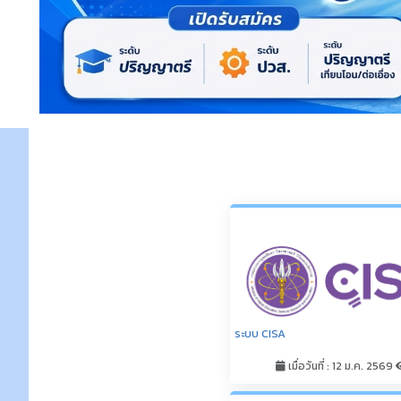
เมื่อวันที่ : 12 ม.ค. 2569
ระบบ CHECO
เมื่อวันที่ : 12 ม.ค. 2569
รายชื่ออาจารย์ผู้รับผิดชอบหลักสู
อาจารย์ประจำหลักสูตร
เมื่อวันที่ : 15 ม.ค. 2569