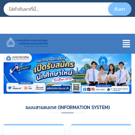
ระบบสารสนเทศ (INFORMATION SYSTEM)