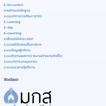
E-Document
การพัฒนาหลักสูตร
ระบบบริการการศึกษา (ESS)
E-Learning
E-Slip
E-meetting
เปลี่ยนรหัสผ่าน LDAP
ระบบขอใช้รถยนต์ในราชการ
ระบบข้อมูลผู้บริหาร
ระบบติดตามผลการรายงานเป้าหมายตัวชี้วัด
ระบบบริหารงานบุคลากร
ระบบลงเวลาปฎิบัติงาน
ติดต่อเรา