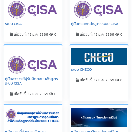
ระบบ CISA
คู่มือกรอกหลักสูตรระบบ CISA
เมื่อวันที่ : 12 ม.ค. 2569
0
เมื่อวันที่ : 12 ม.ค. 2569
0
ระบบ CHECO
คู่มืออาจารย์ผู้รับผิดชอบหลักสูตร
เมื่อวันที่ : 12 ม.ค. 2569
0
ระบบ CISA
เมื่อวันที่ : 12 ม.ค. 2569
0
หลักสูตรที่ผ่านการรับรอง
หลักสูตรมหาวิทยาลัยกาฬสินธุ์