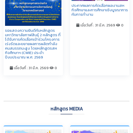
ประกาศผลการคัดเลือกผลงานสห
กิจศึกษาและการศึกษาเชิงบูรณาการ
กับการทำงาน
เมื่อวันที่ : 31 มี.ค. 2569
0
ขอแสดงความยินดีกับหลักสูตร
มหาวิทยาลัยกาฬสินธุ์ 2 หลักสูตร ที่
ได้รับการคัดเลือกเข้าร่วมโครงการ
เร่งรัดและขยายผลการผลิตกำลัง
คนสมรรถนะสูง โดยหลักสูตรสห
กิจศึกษาฯ (CWIE) ประจำ
ปีงบประมาณ พ.ศ. 2569
เมื่อวันที่ : 31 มี.ค. 2569
0
ดูทั้งหมด
หลักสูตร MEDIA