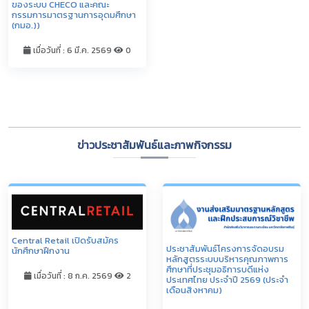
ของระบบ CHECO และคณะ
กรรมการมาตรฐานการอุดมศึกษา
(กมอ.))
เมื่อวันที่ : 6 มี.ค. 2569
0
ดูทั้งหมด
ข่าวประชาสัมพันธ์และภาพกิจกรรม
Central Retail เปิดรับสมัคร
ประชาสัมพันธ์โครงการจัดอบรม
นักศึกษาฝึกงาน
หลักสูตรระบบบริหารคุณภาพการ
ศึกษาที่ประชุมอธิการบดีแห่ง
เมื่อวันที่ : 8 ก.ค. 2569
2
ประเทศไทย ประจำปี 2569 (ประจำ
เดือนสิงหาคม)