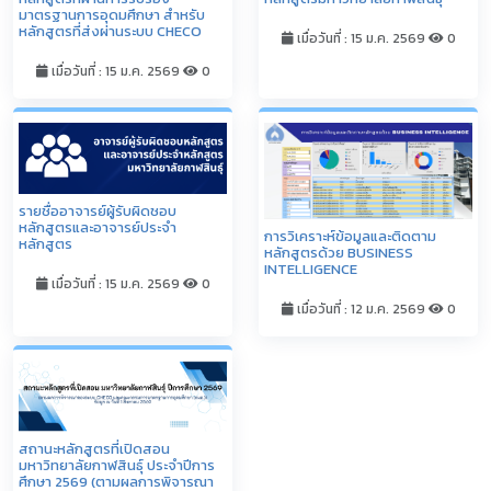
มาตรฐานการอุดมศึกษา สำหรับ
หลักสูตรที่ส่งผ่านระบบ CHECO
เมื่อวันที่ : 15 ม.ค. 2569
0
เมื่อวันที่ : 15 ม.ค. 2569
0
รายชื่ออาจารย์ผู้รับผิดชอบ
หลักสูตรและอาจารย์ประจำ
การวิเคราะห์ข้อมูลและติดตาม
หลักสูตร
หลักสูตรด้วย BUSINESS
INTELLIGENCE
เมื่อวันที่ : 15 ม.ค. 2569
0
เมื่อวันที่ : 12 ม.ค. 2569
0
สถานะหลักสูตรที่เปิดสอน
มหาวิทยาลัยกาฬสินธุ์ ประจำปีการ
ศึกษา 2569 (ตามผลการพิจารณา