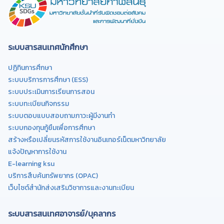
ระบบสารสนเทศนักศึกษา
ปฏิทินการศึกษา
ระบบบริการการศึกษา (ESS)
ระบบประเมินการเรียนการสอน
ระบบทะเบียนกิจกรรม
ระบบตอบแบบสอบถามภาวะผู้มีงานทำ
ระบบกองทุนกู้ยืมเพื่อการศึกษา
สร้างหรือเปลี่ยนรหัสการใช้งานอินเทอร์เน็ตมหาวิทยาลัย
แจ้งปัญหาการใช้งาน
E-learning ksu
บริการสืบค้นทรัพยากร (OPAC)
เว็บไซต์สำนักส่งเสริมวิชาการและงานทะเบียน
ระบบสารสนเทศอาจารย์/บุคลากร