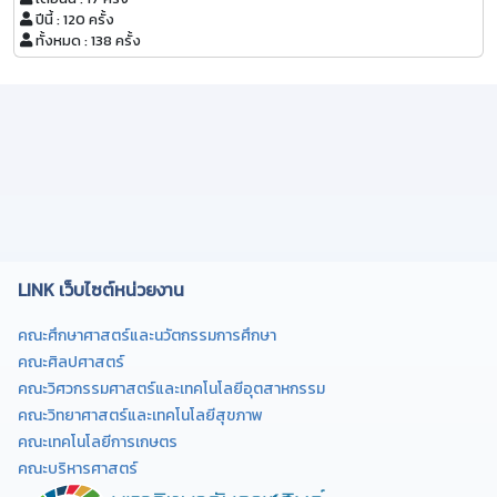
ปีนี้ : 120 ครั้ง
ทั้งหมด : 138 ครั้ง
LINK เว็บไซต์หน่วยงาน
คณะศึกษาศาสตร์และนวัตกรรมการศึกษา
คณะศิลปศาสตร์
คณะวิศวกรรมศาสตร์และเทคโนโลยีอุตสาหกรรม
คณะวิทยาศาสตร์และเทคโนโลยีสุขภาพ
คณะเทคโนโลยีการเกษตร
คณะบริหารศาสตร์