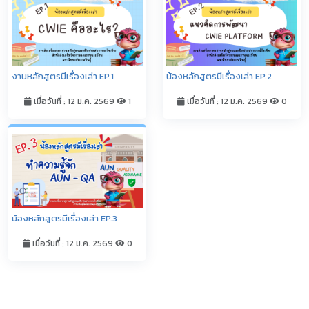
งานหลักสูตรมีเรื่องเล่า EP.1
น้องหลักสูตรมีเรื่องเล่า EP.2
เมื่อวันที่ : 12 ม.ค. 2569
1
เมื่อวันที่ : 12 ม.ค. 2569
0
น้องหลักสูตรมีเรื่องเล่า EP.3
เมื่อวันที่ : 12 ม.ค. 2569
0
ดูทั้งหมด